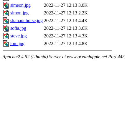
simeon.jpg
2022-11-27 12:13
3.0K
simon.jpg
2022-11-27 12:13
2.2K
skanaonhorse.jpg
2022-11-27 12:13
4.4K
sofia.jpg
2022-11-27 12:13
3.6K
steve.jpg
2022-11-27 12:13
4.3K
tom.jpg
2022-11-27 12:13
4.8K
Apache/2.4.52 (Ubuntu) Server at www.oceanhippie.net Port 443